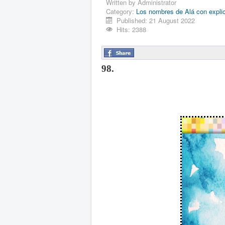
Written by
Administrator
Category:
Los nombres de Alá con expli
Published: 21 August 2022
Hits: 2388
98.