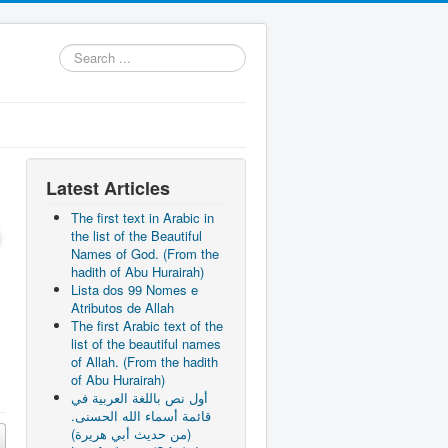
Search
...
Latest Articles
The first text in Arabic in
the list of the Beautiful
Names of God. (From the
hadith of Abu Hurairah)
Lista dos 99 Nomes e
Atributos de Allah
The first Arabic text of the
list of the beautiful names
of Allah. (From the hadith
of Abu Hurairah)
أول نص باللغة العربية في
قائمة أسماء الله الحسنى.
(من حديث أبي هريرة)