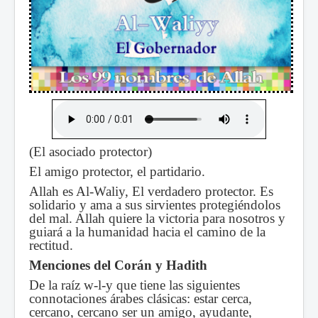
(El asociado protector)
El amigo protector, el partidario.
Allah es Al-Waliy, El verdadero protector. Es
solidario y ama a sus sirvientes protegiéndolos
del mal. Allah quiere la victoria para nosotros y
guiará a la humanidad hacia el camino de la
rectitud.
Menciones del Corán y Hadith
De la raíz w-l-y que tiene las siguientes
connotaciones árabes clásicas: estar cerca,
cercano, cercano ser un amigo, ayudante,