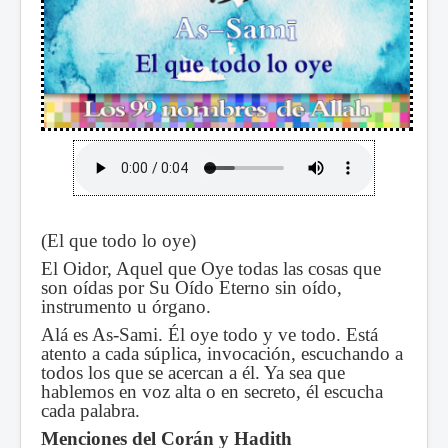
(El que todo lo oye)
El Oidor, Aquel que Oye todas las cosas que
son oídas por Su Oído Eterno sin oído,
instrumento u órgano.
Alá es As-Sami. Él oye todo y ve todo. Está
atento a cada súplica, invocación, escuchando a
todos los que se acercan a él. Ya sea que
hablemos en voz alta o en secreto, él escucha
cada palabra.
Menciones del Corán y Hadith