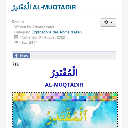
الْمُقْتَدِرُ AL-MUQTADIR
Details
Written by
Administrator
Category:
Explications des Noms d'Allah
Published: 04 August 2022
Hits: 2417
70.
الْمُقْتَدِرُ
AL-MUQTADIR