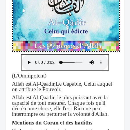
(
L'Omnipotent)
Allah est Al-Qaadir,Le Capable, Celui auquel
on attribue le Pouvoir.
Allah est Al-Qaadir, le plus puissant avec la
capacité de tout mesurer. Chaque fois qu'il
décrète une chose, elle l'est. Rien ne peut
interrompre ou perturber la volonté d'Allah.
Mentions du Coran et des hadiths