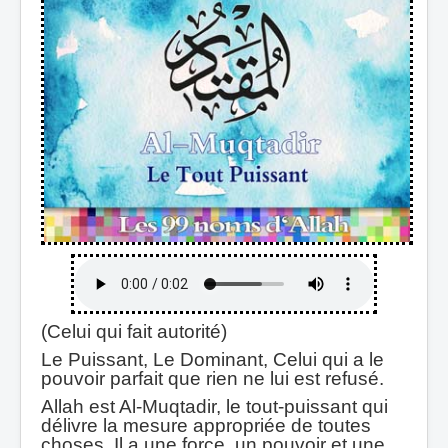
(Celui qui fait autorité)
Le Puissant, Le Dominant, Celui qui a le
pouvoir parfait que rien ne lui est refusé.
Allah est Al-Muqtadir, le tout-puissant qui
délivre la mesure appropriée de toutes
choses. Il a une force, un pouvoir et une