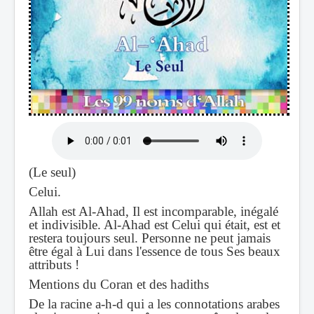
(Le seul)
Celui.
Allah est Al-Ahad, Il est incomparable, inégalé
et indivisible. Al-Ahad est Celui qui était, est et
restera toujours seul. Personne ne peut jamais
être égal à Lui dans l'essence de tous Ses beaux
attributs !
Mentions du Coran et des hadiths
De la racine a-h-d qui a les connotations arabes