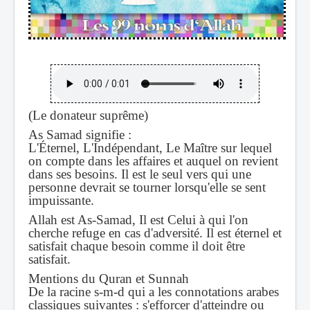
(Le donateur suprême)
As Samad signifie :
L'Éternel, L'Indépendant, Le Maître sur lequel
on compte dans les affaires et auquel on revient
dans ses besoins. Il est le seul vers qui une
personne devrait se tourner lorsqu'elle se sent
impuissante.
Allah est As-Samad, Il est Celui à qui l'on
cherche refuge en cas d'adversité. Il est éternel et
satisfait chaque besoin comme il doit être
satisfait.
Mentions du Quran et Sunnah
De la racine s-m-d qui a les connotations arabes
classiques suivantes : s'efforcer d'atteindre ou