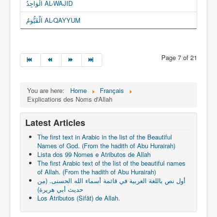
الْوَاجِدُ AL-WAJID
الْقَيُّومُ AL-QAYYUM
Page 7 of 21
You are here:
Home
Français
Explications des Noms d'Allah
Latest Articles
The first text in Arabic in the list of the Beautiful
Names of God. (From the hadith of Abu Hurairah)
Lista dos 99 Nomes e Atributos de Allah
The first Arabic text of the list of the beautiful names
of Allah. (From the hadith of Abu Hurairah)
أول نص باللغة العربية في قائمة أسماء الله الحسنى. (من
حديث أبي هريرة)
Los Atributos (Sifāt) de Allah.