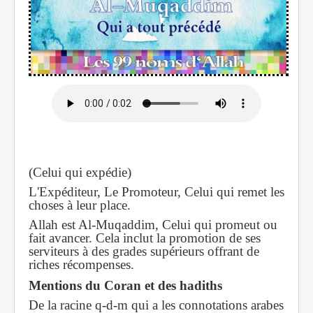
(Celui qui expédie)
L'Expéditeur, Le Promoteur, Celui qui remet les
choses à leur place.
Allah est Al-Muqaddim, Celui qui promeut ou
fait avancer. Cela inclut la promotion de ses
serviteurs à des grades supérieurs offrant de
riches récompenses.
Mentions du Coran et des hadiths
De la racine q-d-m qui a les connotations arabes