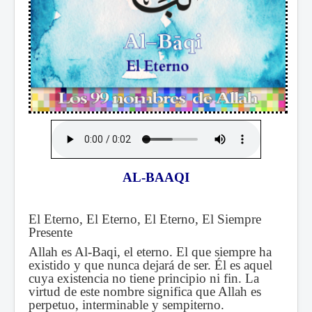
AL-BAAQI
El Eterno, El Eterno, El Eterno, El Siempre
Presente
Allah es Al-Baqi, el eterno. El que siempre ha
existido y que nunca dejará de ser. Él es aquel
cuya existencia no tiene principio ni fin. La
virtud de este nombre significa que Allah es
perpetuo, interminable y sempiterno.