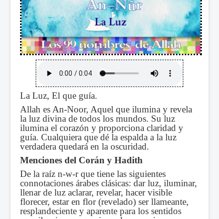
La Luz, El que guía.
Allah es An-Noor, Aquel que ilumina y revela
la luz divina de todos los mundos. Su luz
ilumina el corazón y proporciona claridad y
guía. Cualquiera que dé la espalda a la luz
verdadera quedará en la oscuridad.
Menciones del Corán y Hadith
De la raíz n-w-r que tiene las siguientes
connotaciones árabes clásicas: dar luz, iluminar,
llenar de luz aclarar, revelar, hacer visible
florecer, estar en flor (revelado) ser llameante,
resplandeciente y aparente para los sentidos