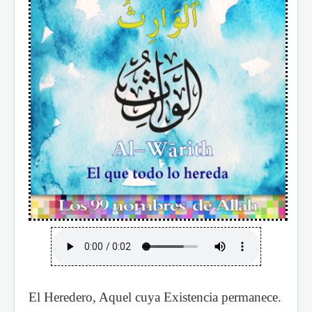
El Heredero, Aquel cuya Existencia permanece.