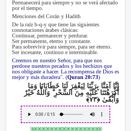
Permanecerá para siempre y no se verá afectado
por el tiempo.
Menciones del Corán y Hadith
De la raíz b-q-y que tiene las siguientes
connotaciones árabes clásicas:
Continuar, permanecer y perdurar.
Ser permanente, eterno y constante.
Para sobrevivir para siempre, para ser eterno.
Ser incesante, continuo e interminable.
Creemos en nuestro Señor, para que nos
perdone nuestros pecados y los hechizos que
nos obligaste a hacer. La recompensa de Dios es
mejor y más duradera". (
Quran 20:73
)
إِنَّا آمَنَّا بِرَبِّنَا لِيَغْفِرَ لَنَا خَطَايَانَا وَمَا
وَاللَّهُ خَيْرٌ
ۗ
أَكْرَهْتَنَا عَلَيْهِ مِنَ السِّحْرِ
وَأَبْقَىٰ